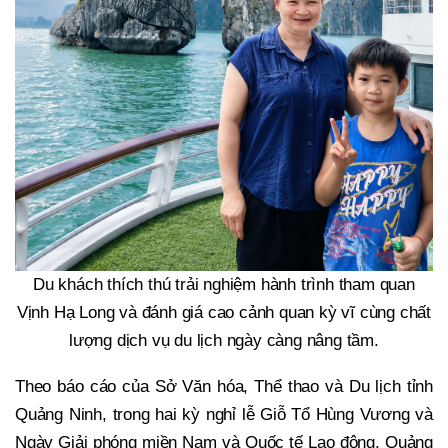
Du khách thích thú trải nghiệm hành trình tham quan
Vịnh Hạ Long và đánh giá cao cảnh quan kỳ vĩ cùng chất
lượng dịch vụ du lịch ngày càng nâng tầm.
Theo báo cáo của Sở Văn hóa, Thể thao và Du lịch tỉnh
Quảng Ninh, trong hai kỳ nghỉ lễ Giỗ Tổ Hùng Vương và
Ngày Giải phóng miền Nam và Quốc tế Lao động, Quảng