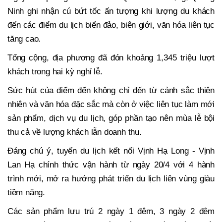
Ninh ghi nhận cú bứt tốc ấn tượng khi lượng du khách
đến các điểm du lịch biển đảo, biên giới, văn hóa liên tục
tăng cao.
Tổng cộng, địa phương đã đón khoảng 1,345 triệu lượt
khách trong hai kỳ nghỉ lễ.
Sức hút của điểm đến không chỉ đến từ cảnh sắc thiên
nhiên và văn hóa đặc sắc mà còn ở việc liên tục làm mới
sản phẩm, dịch vụ du lịch, góp phần tạo nên mùa lễ bội
thu cả về lượng khách lẫn doanh thu.
Đáng chú ý, tuyến du lịch kết nối Vịnh Hạ Long - Vịnh
Lan Hạ chính thức vận hành từ ngày 20/4 với 4 hành
trình mới, mở ra hướng phát triển du lịch liên vùng giàu
tiềm năng.
Các sản phẩm lưu trú 2 ngày 1 đêm, 3 ngày 2 đêm