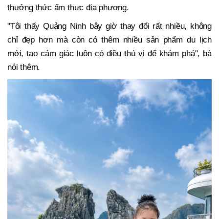
thưởng thức ẩm thực địa phương.
"Tôi thấy Quảng Ninh bây giờ thay đổi rất nhiều, không
chỉ đẹp hơn mà còn có thêm nhiều sản phẩm du lịch
mới, tạo cảm giác luôn có điều thú vị để khám phá", bà
nói thêm.