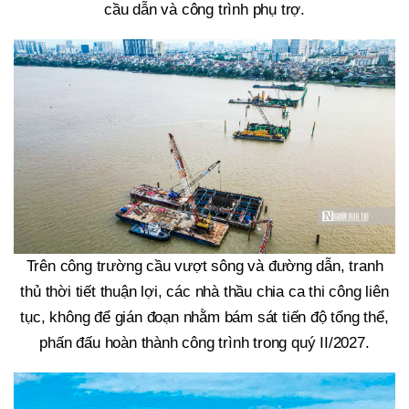
cầu dẫn và công trình phụ trợ.
Trên công trường cầu vượt sông và đường dẫn, tranh
thủ thời tiết thuận lợi, các nhà thầu chia ca thi công liên
tục, không để gián đoạn nhằm bám sát tiến độ tổng thể,
phấn đấu hoàn thành công trình trong quý II/2027.