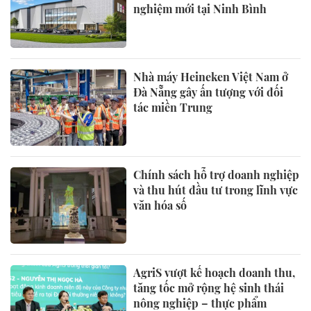
nghiệm mới tại Ninh Bình
Nhà máy Heineken Việt Nam ở
Đà Nẵng gây ấn tượng với đối
tác miền Trung
Chính sách hỗ trợ doanh nghiệp
và thu hút đầu tư trong lĩnh vực
văn hóa số
AgriS vượt kế hoạch doanh thu,
tăng tốc mở rộng hệ sinh thái
nông nghiệp – thực phẩm