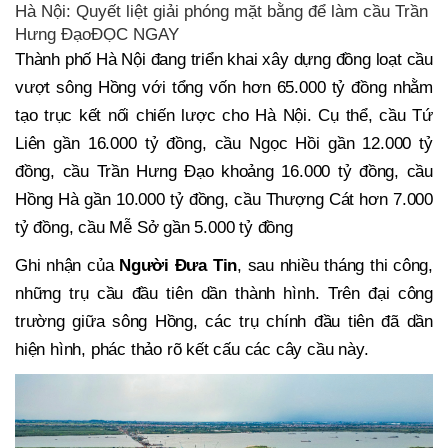
Hà Nội: Quyết liệt giải phóng mặt bằng để làm cầu Trần
Hưng ĐạoĐỌC NGAY
Thành phố Hà Nội đang triển khai xây dựng đồng loạt cầu
vượt sông Hồng với tổng vốn hơn 65.000 tỷ đồng nhằm
tạo trục kết nối chiến lược cho Hà Nội. Cụ thể, cầu Tứ
Liên gần 16.000 tỷ đồng, cầu Ngọc Hồi gần 12.000 tỷ
đồng, cầu Trần Hưng Đạo khoảng 16.000 tỷ đồng, cầu
Hồng Hà gần 10.000 tỷ đồng, cầu Thượng Cát hơn 7.000
tỷ đồng, cầu Mễ Sở gần 5.000 tỷ đồng
Ghi nhận của
Người Đưa Tin
, sau nhiều tháng thi công,
những trụ cầu đầu tiên dần thành hình. Trên đại công
trường giữa sông Hồng, các trụ chính đầu tiên đã dần
hiện hình, phác thảo rõ kết cấu các cây cầu này.