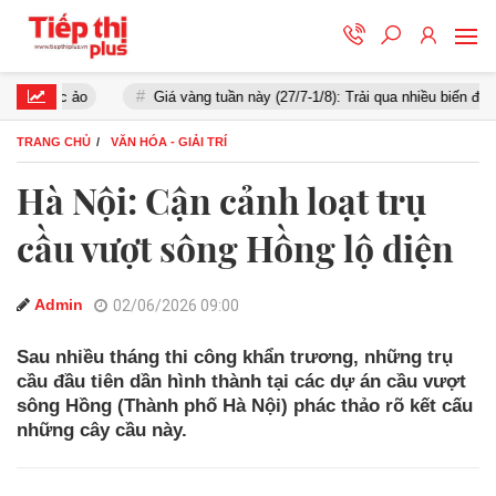
o
Giá vàng tuần này (27/7-1/8): Trải qua nhiều biến động
Ă
TRANG CHỦ
VĂN HÓA - GIẢI TRÍ
Hà Nội: Cận cảnh loạt trụ
cầu vượt sông Hồng lộ diện
Admin
02/06/2026 09:00
Sau nhiều tháng thi công khẩn trương, những trụ
cầu đầu tiên dần hình thành tại các dự án cầu vượt
sông Hồng (Thành phố Hà Nội) phác thảo rõ kết cấu
những cây cầu này.