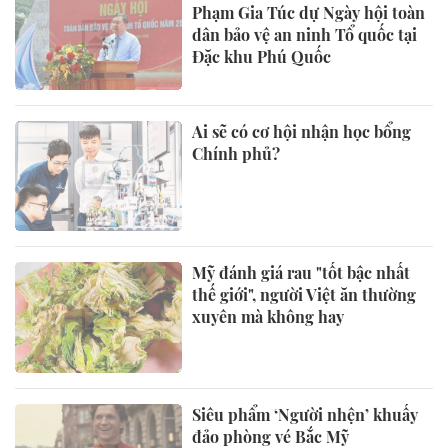
Phạm Gia Túc dự Ngày hội toàn
dân bảo vệ an ninh Tổ quốc tại
Đặc khu Phú Quốc
Ai sẽ có cơ hội nhận học bổng
Chính phủ?
Mỹ đánh giá rau "tốt bậc nhất
thế giới", người Việt ăn thường
xuyên mà không hay
Siêu phẩm ‘Người nhện’ khuấy
đảo phòng vé Bắc Mỹ