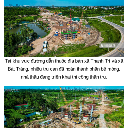
Tại khu vực đường dẫn thuộc địa bàn xã Thanh Trì và xã
Bát Tràng, nhiều trụ cạn đã hoàn thành phần bệ móng,
nhà thầu đang triển khai thi công thân trụ.