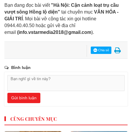
Bạn đang đọc bài viết
"Hà Nội: Cận cảnh loạt trụ cầu
vượt sông Hồng lộ diện"
tại chuyên mục
VĂN HÓA -
GIẢI TRÍ
. Mọi bài vở cộng tác xin gọi hotline
0944.40.40.50
hoặc gửi về địa chỉ
email
(
info.vstarmedia2018@gmail.com
).
Chia sẻ
Bình luận
Gửi bình luận
CÙNG CHUYÊN MỤC