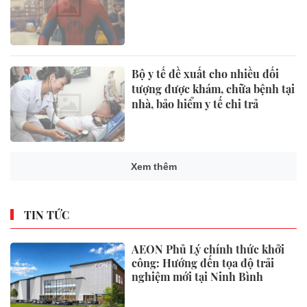
Bộ y tế đề xuất cho nhiều đối
tượng được khám, chữa bệnh tại
nhà, bảo hiểm y tế chi trả
Xem thêm
TIN TỨC
AEON Phủ Lý chính thức khởi
công: Hướng đến tọa độ trải
nghiệm mới tại Ninh Bình