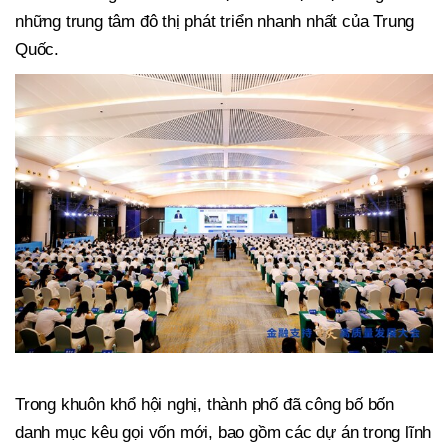
những trung tâm đô thị phát triển nhanh nhất của Trung
Quốc.
Trong khuôn khổ hội nghị, thành phố đã công bố bốn
danh mục kêu gọi vốn mới, bao gồm các dự án trong lĩnh