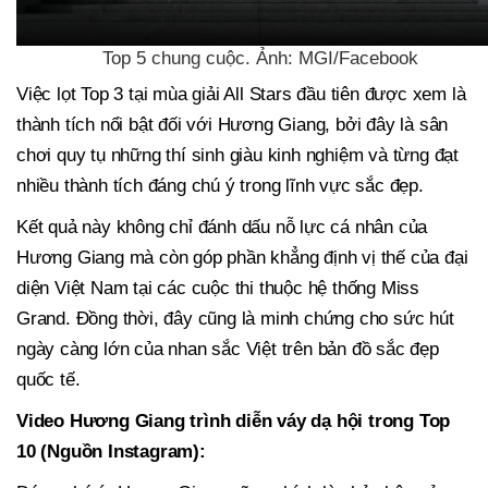
Top 5 chung cuộc. Ảnh: MGI/Facebook
Việc lọt Top 3 tại mùa giải All Stars đầu tiên được xem là
thành tích nổi bật đối với Hương Giang, bởi đây là sân
chơi quy tụ những thí sinh giàu kinh nghiệm và từng đạt
nhiều thành tích đáng chú ý trong lĩnh vực sắc đẹp.
Kết quả này không chỉ đánh dấu nỗ lực cá nhân của
Hương Giang mà còn góp phần khẳng định vị thế của đại
diện Việt Nam tại các cuộc thi thuộc hệ thống Miss
Grand. Đồng thời, đây cũng là minh chứng cho sức hút
ngày càng lớn của nhan sắc Việt trên bản đồ sắc đẹp
quốc tế.
Video Hương Giang trình diễn váy dạ hội trong Top
10 (Nguồn Instagram):