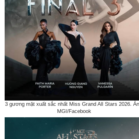
3 gương mặt xuất sắc nhất Miss Grand All Stars 2026. Ản
MGI/Facebook