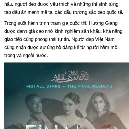
hậu, người đẹp được yêu thích và những thí sinh từng
tạo dấu ấn mạnh mẽ tại các đấu trường sắc đẹp quốc tế.
Trong suốt hành trình tham gia cuộc thi, Hương Giang
được đánh giá cao nhờ kinh nghiệm sân khấu, khả năng
giao tiếp cùng phong thái tự tin. Người đẹp Việt Nam
cũng nhận được sự ủng hộ đáng kể từ người hâm mộ
trong và ngoài nước.