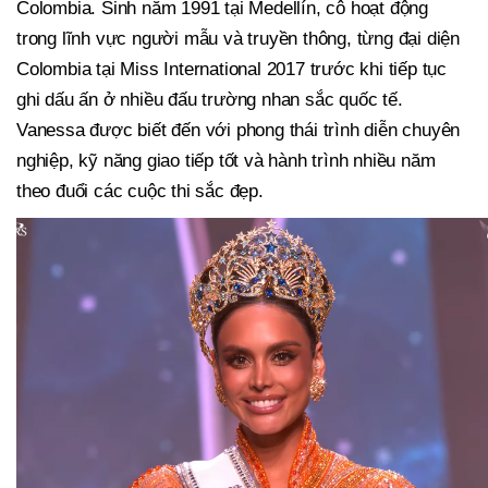
Colombia. Sinh năm 1991 tại Medellín, cô hoạt động
trong lĩnh vực người mẫu và truyền thông, từng đại diện
Colombia tại Miss International 2017 trước khi tiếp tục
ghi dấu ấn ở nhiều đấu trường nhan sắc quốc tế.
Vanessa được biết đến với phong thái trình diễn chuyên
nghiệp, kỹ năng giao tiếp tốt và hành trình nhiều năm
theo đuổi các cuộc thi sắc đẹp.