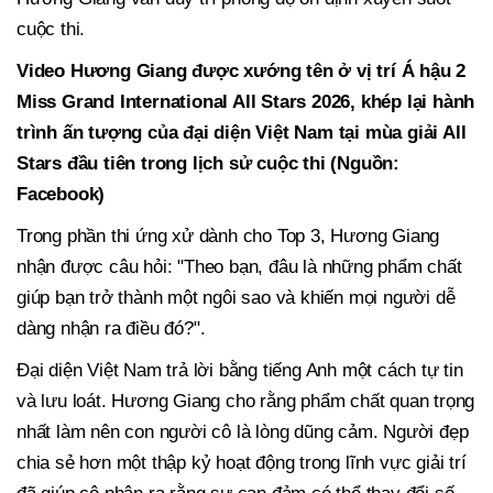
cuộc thi.
Video Hương Giang được xướng tên ở vị trí Á hậu 2
Miss Grand International All Stars 2026, khép lại hành
trình ấn tượng của đại diện Việt Nam tại mùa giải All
Stars đầu tiên trong lịch sử cuộc thi (Nguồn:
Facebook)
Trong phần thi ứng xử dành cho Top 3, Hương Giang
nhận được câu hỏi: "Theo bạn, đâu là những phẩm chất
giúp bạn trở thành một ngôi sao và khiến mọi người dễ
dàng nhận ra điều đó?".
Đại diện Việt Nam trả lời bằng tiếng Anh một cách tự tin
và lưu loát. Hương Giang cho rằng phẩm chất quan trọng
nhất làm nên con người cô là lòng dũng cảm. Người đẹp
chia sẻ hơn một thập kỷ hoạt động trong lĩnh vực giải trí