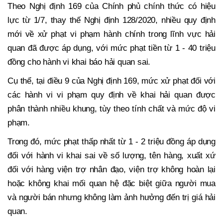
Theo Nghị định 169 của Chính phủ chính thức có hiệu
lực từ 1/7, thay thế Nghị định 128/2020, nhiều quy định
mới về xử phạt vi phạm hành chính trong lĩnh vực hải
quan đã được áp dụng, với mức phạt tiền từ 1 - 40 triệu
đồng cho hành vi khai báo hải quan sai.
Cụ thể, tại điều 9 của Nghị định 169, mức xử phạt đối với
các hành vi vi phạm quy định về khai hải quan được
phân thành nhiều khung, tùy theo tính chất và mức độ vi
phạm.
Trong đó, mức phạt thấp nhất từ 1 - 2 triệu đồng áp dụng
đối với hành vi khai sai về số lượng, tên hàng, xuất xứ
đối với hàng viện trợ nhân đạo, viện trợ không hoàn lại
hoặc không khai mối quan hệ đặc biệt giữa người mua
và người bán nhưng không làm ảnh hưởng đến trị giá hải
quan.