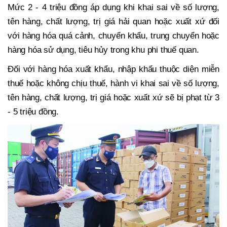
Mức 2 - 4 triệu đồng áp dụng khi khai sai về số lượng,
tên hàng, chất lượng, trị giá hải quan hoặc xuất xứ đối
với hàng hóa quá cảnh, chuyển khẩu, trung chuyển hoặc
hàng hóa sử dụng, tiêu hủy trong khu phi thuế quan.
Đối với hàng hóa xuất khẩu, nhập khẩu thuộc diện miễn
thuế hoặc không chịu thuế, hành vi khai sai về số lượng,
tên hàng, chất lượng, trị giá hoặc xuất xứ sẽ bị phạt từ 3
- 5 triệu đồng.