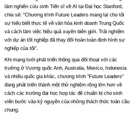
làm nghiên cứu sinh Tiến sĩ về AI tại Đại học Stanford,
chia sẻ: "Chương trình Future Leaders mang lại cho tôi
sự hiểu biết thực tế về văn hóa kinh doanh Trung Quốc
và cách làm việc hiệu quả xuyên biên giới. Trải nghiệm
với dự án tốt nghiệp đã thay đổi hoàn toàn định hình sự
nghiệp của tôi".
Khi mạng lưới phát triển thông qua đối thoại với các
trường ở Vương quốc Anh, Australia, Mexico, Indonesia
và nhiều quốc gia khác, chương trình "Future Leaders"
đang phát triển thành một thử nghiệm rộng lớn hơn về
cách các trường đại học hợp tác để chuẩn bị cho sinh
viên bước vào kỷ nguyên của những thách thức toàn cầu
chung.