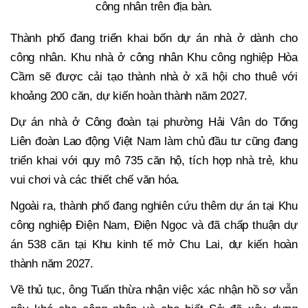
công nhân trên địa bàn.
Thành phố đang triển khai bốn dự án nhà ở dành cho
công nhân. Khu nhà ở công nhân Khu công nghiệp Hòa
Cầm sẽ được cải tạo thành nhà ở xã hội cho thuê với
khoảng 200 căn, dự kiến hoàn thành năm 2027.
Dự án nhà ở Công đoàn tại phường Hải Vân do Tổng
Liên đoàn Lao động Việt Nam làm chủ đầu tư cũng đang
triển khai với quy mô 735 căn hộ, tích hợp nhà trẻ, khu
vui chơi và các thiết chế văn hóa.
Ngoài ra, thành phố đang nghiên cứu thêm dự án tại Khu
công nghiệp Điện Nam, Điện Ngọc và đã chấp thuận dự
án 538 căn tại Khu kinh tế mở Chu Lai, dự kiến hoàn
thành năm 2027.
Về thủ tục, ông Tuấn thừa nhận việc xác nhận hồ sơ vẫn