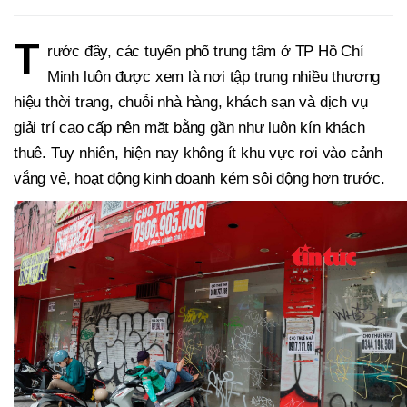
T
rước đây, các tuyến phố trung tâm ở TP Hồ Chí
Minh luôn được xem là nơi tập trung nhiều thương
hiệu thời trang, chuỗi nhà hàng, khách sạn và dịch vụ
giải trí cao cấp nên mặt bằng gần như luôn kín khách
thuê. Tuy nhiên, hiện nay không ít khu vực rơi vào cảnh
vắng vẻ, hoạt động kinh doanh kém sôi động hơn trước.