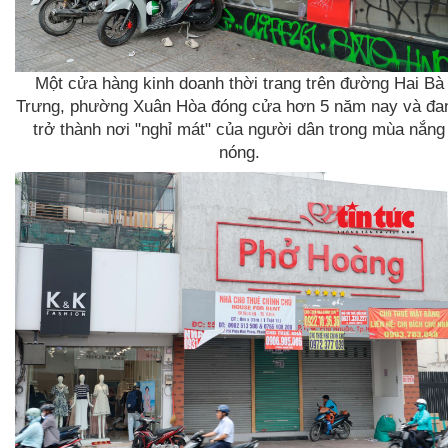
Một cửa hàng kinh doanh thời trang trên đường Hai Bà
Trưng, phường Xuân Hòa đóng cửa hơn 5 năm nay và đa
trở thành nơi "nghỉ mát" của người dân trong mùa nắng
nóng.