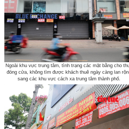
Ngoài khu vực trung tâm, tình trạng các mặt bằng cho th
đóng cửa, không tìm được khách thuê ngày càng lan rộn
sang các khu vực cách xa trung tâm thành phố.