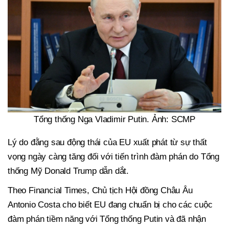
Tổng thống Nga Vladimir Putin. Ảnh: SCMP
Lý do đằng sau động thái của EU xuất phát từ sự thất
vọng ngày càng tăng đối với tiến trình đàm phán do Tổng
thống Mỹ Donald Trump dẫn dắt.
Theo Financial Times, Chủ tịch Hội đồng Châu Âu
Antonio Costa cho biết EU đang chuẩn bị cho các cuộc
đàm phán tiềm năng với Tổng thống Putin và đã nhận