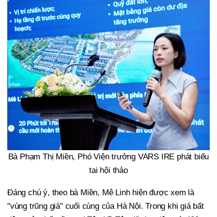
Bà Phạm Thị Miền, Phó Viện trưởng VARS IRE phát biểu
tại hội thảo
Đáng chú ý, theo bà Miền, Mê Linh hiện được xem là
"vùng trũng giá" cuối cùng của Hà Nội. Trong khi giá bất