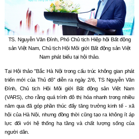
TS. Nguyễn Văn Đính, Phó Chủ tịch Hiệp hội Bất động
sản Việt Nam, Chủ tịch Hội Môi giới Bất động sản Việt
Nam phát biểu tại hội thảo.
Tại Hội thảo "Bắc Hà Nội trong cấu trúc không gian phát
triển mới của Thủ đô" diễn ra ngày 2/6, TS Nguyễn Văn
Đính, Chủ tịch Hội Môi giới Bất động sản Việt Nam
(VARS), cho rằng quá trình đô thị hóa nhanh trong nhiều
năm qua đã góp phần thúc đẩy tăng trưởng kinh tế - xã
hội của Hà Nội, nhưng đồng thời cũng tạo ra không ít áp
lực đối với hệ thống hạ tầng và chất lượng sống của
người dân.