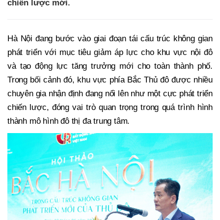
chiến lược mới.
Hà Nội đang bước vào giai đoạn tái cấu trúc không gian
phát triển với mục tiêu giảm áp lực cho khu vực nội đô
và tạo động lực tăng trưởng mới cho toàn thành phố.
Trong bối cảnh đó, khu vực phía Bắc Thủ đô được nhiều
chuyên gia nhận định đang nổi lên như một cực phát triển
chiến lược, đóng vai trò quan trọng trong quá trình hình
thành mô hình đô thị đa trung tâm.