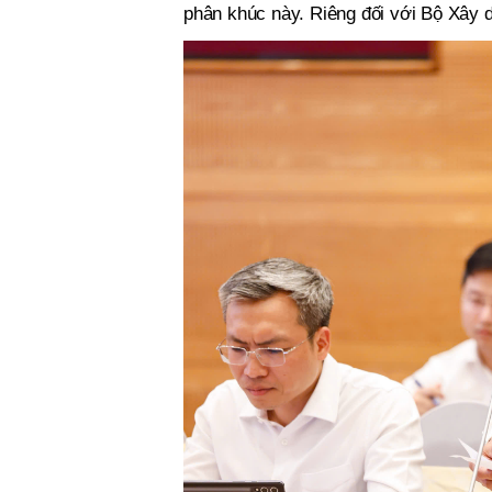
phân khúc này. Riêng đối với Bộ Xây d