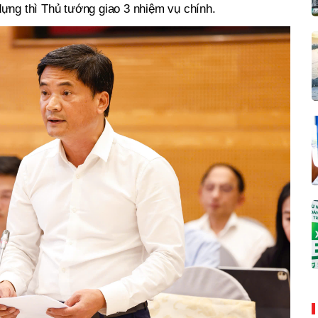
ựng thì Thủ tướng giao 3 nhiệm vụ chính.