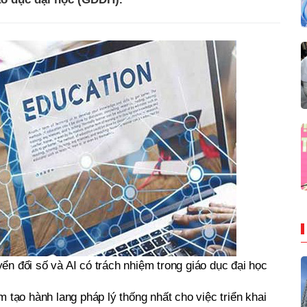
n đổi số và AI có trách nhiệm trong giáo dục đại học
tạo hành lang pháp lý thống nhất cho việc triển khai