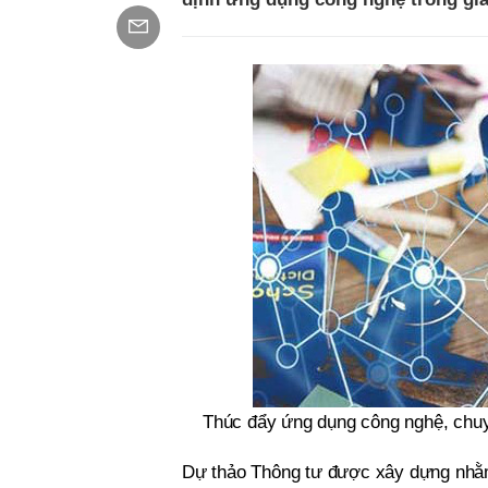
Thúc đẩy ứng dụng công nghệ, chuyể
Dự thảo Thông tư được xây dựng nhằm 