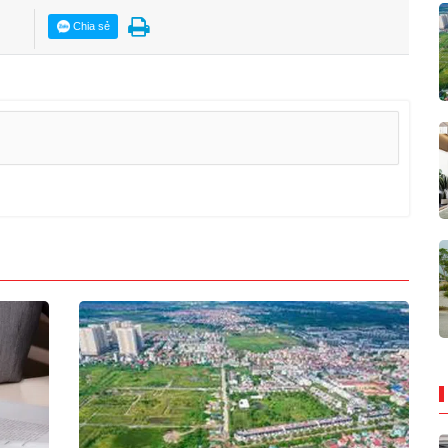
Chia sẻ