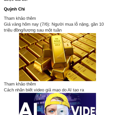
Quỳnh Chi
Tham khảo thêm
Giá vàng hôm nay (7/6): Người mua lỗ nặng, gần 10
triệu đồng/lượng sau một tuần
Tham khảo thêm
Cách nhận biết video giả mạo do AI tạo ra