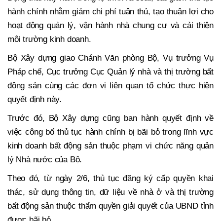
hành chính nhằm giảm chi phí tuân thủ, tạo thuận lợi cho
hoạt động quản lý, vận hành nhà chung cư và cải thiện
môi trường kinh doanh.
Bộ Xây dựng giao Chánh Văn phòng Bộ, Vụ trưởng Vụ
Pháp chế, Cục trưởng Cục Quản lý nhà và thị trường bất
động sản cùng các đơn vị liên quan tổ chức thực hiện
quyết định này.
Trước đó, Bộ Xây dựng cũng ban hành quyết định về
việc công bố thủ tục hành chính bị bãi bỏ trong lĩnh vực
kinh doanh bất động sản thuộc phạm vi chức năng quản
lý Nhà nước của Bộ.
Theo đó, từ ngày 2/6, thủ tục đăng ký cấp quyền khai
thác, sử dụng thông tin, dữ liệu về nhà ở và thị trường
bất động sản thuộc thẩm quyền giải quyết của UBND tỉnh
được bãi bỏ.