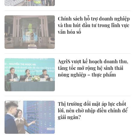
Chính sách hỗ trợ doanh nghiệp
và thu hút đầu tư trong lĩnh vực
văn hóa số
AgriS vượt kế hoạch doanh thu,
tăng tốc mở rộng hệ sinh thái
nông nghiệp – thực phẩm
Thị trường đối mặt áp lực chốt
lời, nên chờ nhịp điều chỉnh để
giải ngân?