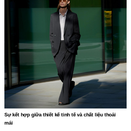
Sự kết hợp giữa thiết kế tinh tế và chất liệu thoải
mái