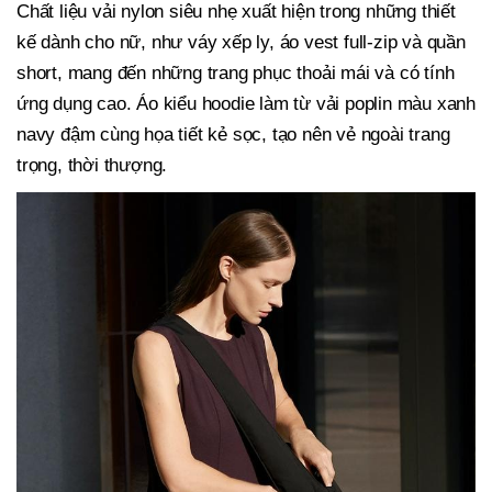
Chất liệu vải nylon siêu nhẹ xuất hiện trong những thiết
kế dành cho nữ, như váy xếp ly, áo vest full-zip và quần
short, mang đến những trang phục thoải mái và có tính
ứng dụng cao. Áo kiểu hoodie làm từ vải poplin màu xanh
navy đậm cùng họa tiết kẻ sọc, tạo nên vẻ ngoài trang
trọng, thời thượng.