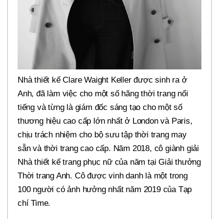
Nhà thiết kế Clare Waight Keller được sinh ra ở
Anh, đã làm việc cho một số hãng thời trang nổi
tiếng và từng là giám đốc sáng tạo cho một số
thương hiệu cao cấp lớn nhất ở London và Paris,
chịu trách nhiệm cho bộ sưu tập thời trang may
sẵn và thời trang cao cấp. Năm 2018, cô giành giải
Nhà thiết kế trang phục nữ của năm tại Giải thưởng
Thời trang Anh. Cô được vinh danh là một trong
100 người có ảnh hưởng nhất năm 2019 của Tạp
chí Time.