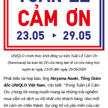
UNIQLO chính thức khởi động sự kiện Tuần Lễ Cảm Ơn
(Kanshasai) tại toàn bộ 29 cửa hàng bán lẻ và cửa hàng trực
tuyến từ ngày 23-05 đến ngày 29-05/2024
Phát biểu tại họp báo, ông
Akiyama Naoki, Tổng Giám
đốc UNIQLO Việt Nam
, cho biết:
“Trong Tuần Lễ Cảm
Ơn, chúng tôi mong muốn mang lại những trải nghiệm
mua sắm và dịch vụ tốt nhất cho khách hàng, như một
lời cảm ơn chân thành. Sự ủng hộ và yêu mến của các