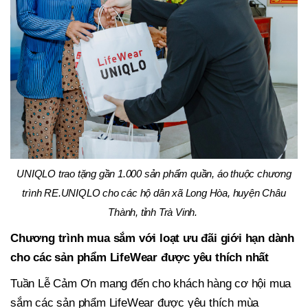
UNIQLO trao tặng gần 1.000 sản phẩm quần, áo thuộc chương
trình RE.UNIQLO cho các hộ dân xã Long Hòa, huyện Châu
Thành, tỉnh Trà Vinh.
Chương trình mua sắm với loạt ưu đãi giới hạn dành
cho các sản phẩm LifeWear được yêu thích nhất
Tuần Lễ Cảm Ơn mang đến cho khách hàng cơ hội mua
sắm các sản phẩm LifeWear được yêu thích mùa