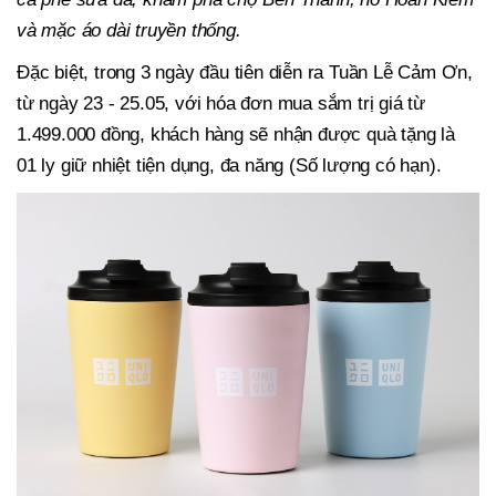
và mặc áo dài truyền thống.
Đặc biệt, trong 3 ngày đầu tiên diễn ra Tuần Lễ Cảm Ơn,
từ ngày 23 - 25.05, với hóa đơn mua sắm trị giá từ
1.499.000 đồng, khách hàng sẽ nhận được quà tặng là
01 ly giữ nhiệt tiện dụng, đa năng (Số lượng có hạn).