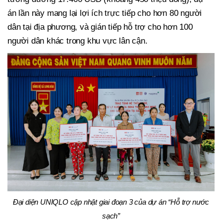
án lần này mang lại lợi ích trực tiếp cho hơn 80 người
dân tại địa phương, và gián tiếp hỗ trợ cho hơn 100
người dân khác trong khu vực lân cận.
Đại diện UNIQLO cập nhật giai đoạn 3 của dự án “Hỗ trợ nước
sạch”