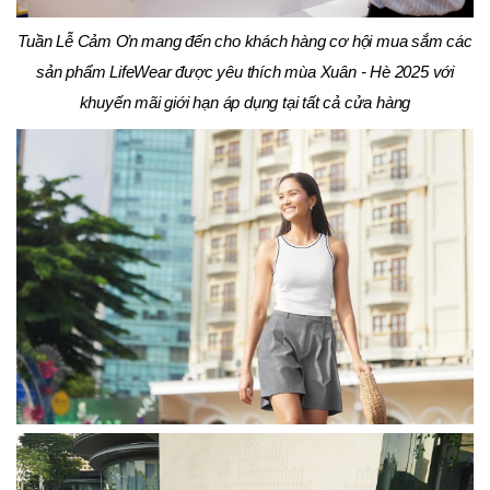
Tuần Lễ Cảm Ơn mang đến cho khách hàng cơ hội mua sắm các
sản phẩm LifeWear được yêu thích mùa Xuân - Hè 2025 với
khuyến mãi giới hạn áp dụng tại tất cả cửa hàng