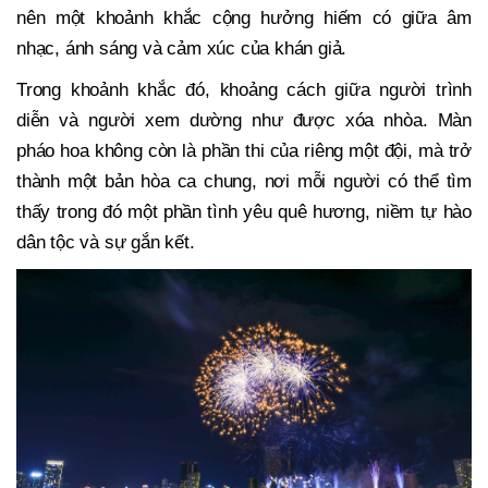
nên một khoảnh khắc cộng hưởng hiếm có giữa âm
nhạc, ánh sáng và cảm xúc của khán giả.
Trong khoảnh khắc đó, khoảng cách giữa người trình
diễn và người xem dường như được xóa nhòa. Màn
pháo hoa không còn là phần thi của riêng một đội, mà trở
thành một bản hòa ca chung, nơi mỗi người có thể tìm
thấy trong đó một phần tình yêu quê hương, niềm tự hào
dân tộc và sự gắn kết.