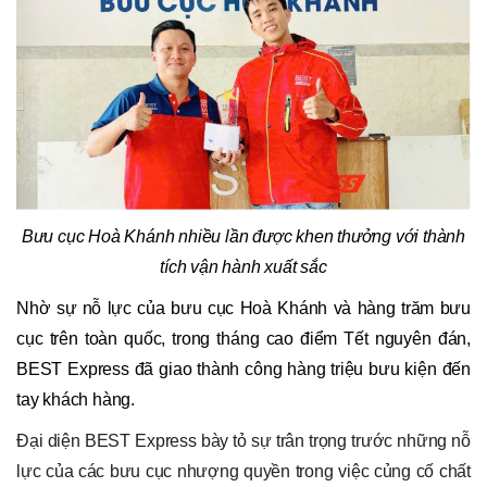
Bưu cục Hoà Khánh nhiều lần được khen thưởng với thành
tích vận hành xuất sắc
Nhờ sự nỗ lực của bưu cục Hoà Khánh và hàng trăm bưu
cục trên toàn quốc, trong tháng cao điểm Tết nguyên đán,
BEST Express đã giao thành công hàng triệu bưu kiện đến
tay khách hàng.
Đại diện BEST Express bày tỏ sự trân trọng trước những nỗ
lực của các bưu cục nhượng quyền trong việc củng cố chất