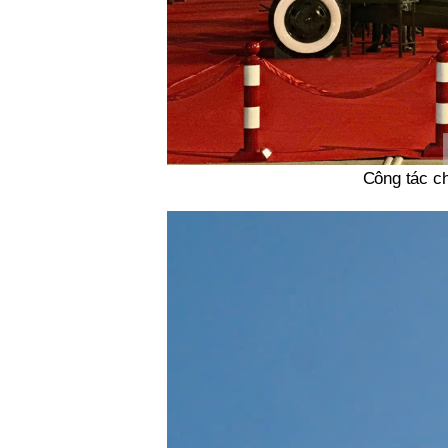
Công tác ch