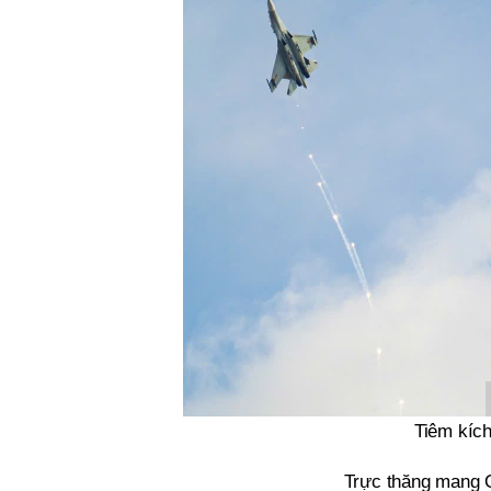
Tiêm kích
Trực thăng mang Q