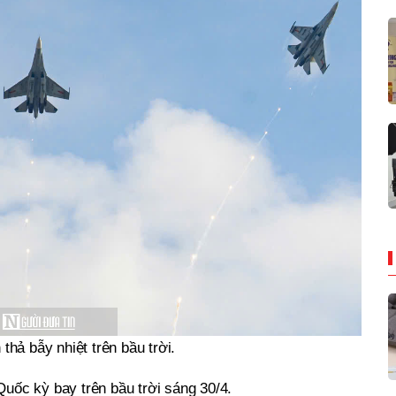
 thả bẫy nhiệt trên bầu trời.
uốc kỳ bay trên bầu trời sáng 30/4.