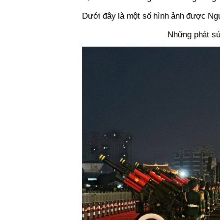
Dưới đây là một số hình ảnh được Ngư
Những phát sún