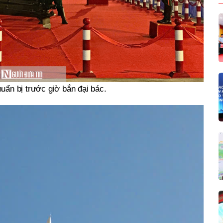
uẩn bị trước giờ bắn đại bác.