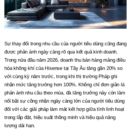
Sự thay đổi trong nhu cầu của người tiêu dùng cũng đang
được phản ánh ngày càng rõ qua kết quả kinh doanh.
Trong nửa đầu năm 2026, doanh thu bán hàng mảng điều
hòa không khí của Hisense tại Tây Âu tăng gần 20% so
với cùng kỳ năm trước, trong khi thị trường Pháp ghi
nhận mức tăng trưởng hơn 100%. Không chỉ đơn giản là
phản ánh nhu cầu theo mùa, đà tăng trưởng này còn làm
nổi bật sự công nhận ngày càng lớn của người tiêu dùng
đối với các giải pháp làm mát kết hợp giữa tính linh hoạt
trong lắp đặt, hiệu suất thông minh và hiệu quả năng
lượng dài hạn.