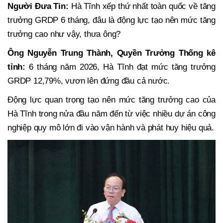
Người Đưa Tin:
Hà Tĩnh xếp thứ nhất toàn quốc về tăng
trưởng GRDP 6 tháng, đâu là động lực tạo nên mức tăng
trưởng cao như vậy, thưa ông?
Ông Nguyễn Trung Thành
, Quyền Trưởng Thống kê
tỉnh
:
6 tháng năm 2026, Hà Tĩnh đạt mức tăng trưởng
GRDP 12,79%, vươn lên đứng đầu cả nước.
Động lực quan trọng tạo nên mức tăng trưởng cao của
Hà Tĩnh trong nửa đầu năm đến từ việc nhiều dự án công
nghiệp quy mô lớn đi vào vận hành và phát huy hiệu quả.