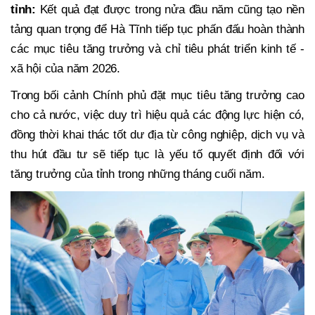
tỉnh
:
Kết quả đạt được trong nửa đầu năm cũng tạo nền
tảng quan trọng để Hà Tĩnh tiếp tục phấn đấu hoàn thành
các mục tiêu tăng trưởng và chỉ tiêu phát triển kinh tế -
xã hội của năm 2026.
Trong bối cảnh Chính phủ đặt mục tiêu tăng trưởng cao
cho cả nước, việc duy trì hiệu quả các động lực hiện có,
đồng thời khai thác tốt dư địa từ công nghiệp, dịch vụ và
thu hút đầu tư sẽ tiếp tục là yếu tố quyết định đối với
tăng trưởng của tỉnh trong những tháng cuối năm.