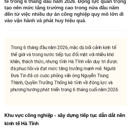
tế trong 6 tháng đầu năm 2026. Động lực quan trọng
tạo nên mức tăng trưởng cao trong nửa đầu năm
đến từ việc nhiều dự án công nghiệp quy mô lớn đi
vào vận hành và phát huy hiệu quả.
Trong 6 tháng đầu năm 2026, mặc dù bối cảnh kinh tế
thế giới và trong nước tiếp tục đối mặt với nhiều khó
khăn, thách thức, nhưng tỉnh Hà Tĩnh vẫn duy trì được
đà phục hồi và đạt mức tăng trưởng mạnh mẽ. Người
Đưa Tin đã có cuộc phỏng vấn ông Nguyễn Trung
Thành, Quyền Trưởng Thống kê tỉnh về động lực và
phương hướng phát triển trong 6 tháng cuối năm 2026.
Khu vực công nghiệp - xây dựng tiếp tục dẫn dắt nền
kinh tế
Hà Tĩnh