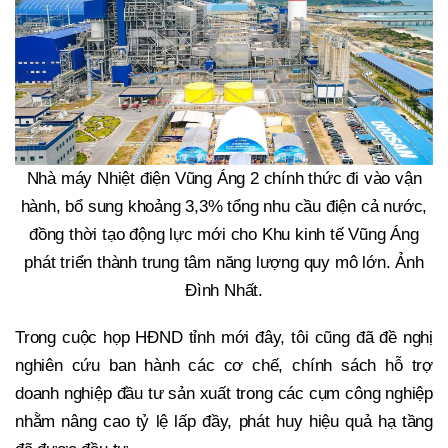
Nhà máy Nhiệt điện Vũng Áng 2 chính thức đi vào vận
hành, bổ sung khoảng 3,3% tổng nhu cầu điện cả nước,
đồng thời tạo động lực mới cho Khu kinh tế Vũng Áng
phát triển thành trung tâm năng lượng quy mô lớn. Ảnh
Đình Nhất.
Trong cuộc họp HĐND tỉnh mới đây, tôi cũng đã đề nghị
nghiên cứu ban hành các cơ chế, chính sách hỗ trợ
doanh nghiệp đầu tư sản xuất trong các cụm công nghiệp
nhằm nâng cao tỷ lệ lấp đầy, phát huy hiệu quả hạ tầng