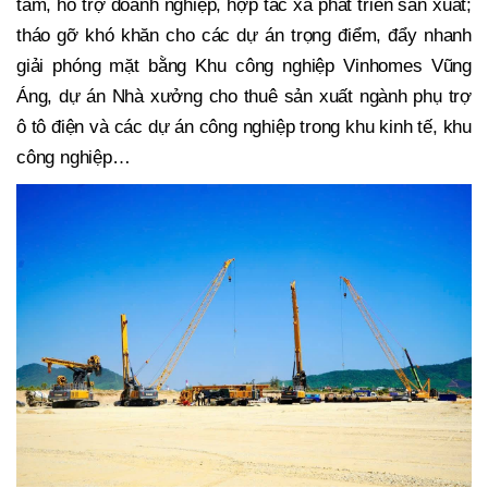
tâm, hỗ trợ doanh nghiệp, hợp tác xã phát triển sản xuất;
tháo gỡ khó khăn cho các dự án trọng điểm, đẩy nhanh
giải phóng mặt bằng Khu công nghiệp Vinhomes Vũng
Áng, dự án Nhà xưởng cho thuê sản xuất ngành phụ trợ
ô tô điện và các dự án công nghiệp trong khu kinh tế, khu
công nghiệp…