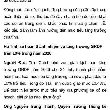
đã được đầu tư.
Đồng thời, các sở, ngành, địa phương cũng cần tập trung
hoàn thiện hồ sơ, thủ tục để đẩy nhanh tiến độ triển khai
các dự án trọng điểm, khắc phục tình trạng chậm trễ,
kéo dài, tránh làm ảnh hưởng đến mục tiêu tăng trưởng
của tỉnh.
Hà Tĩnh sẽ hoàn thành nhiệm vụ tăng trưởng GRDP
trên 10% trong năm 2026
Người Đưa Tin:
Chính phủ vừa giao kịch bản tăng
trưởng GRDP năm 2026 cho 34 tỉnh, thành phố nhằm
hiện thực hóa mục tiêu tăng trưởng cả nước phấn đấu từ
10% trở lên. Trong đó, Hà Tĩnh được giao mức 10,43%.
Để thực hiện được mục tiêu này địa phương đã có kế
hoạch, giải pháp nào, thưa ông?
Ông Nguyễn Trung Thành
, Quyền Trưởng Thống kê