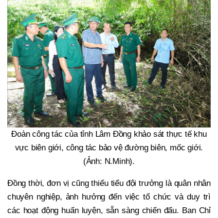
Đoàn công tác của tỉnh Lâm Đồng khảo sát thực tế khu
vực biên giới, công tác bảo vệ đường biên, mốc giới.
(Ảnh: N.Minh).
Đồng thời, đơn vị cũng thiếu tiểu đội trưởng là quân nhân
chuyên nghiệp, ảnh hưởng đến việc tổ chức và duy trì
các hoạt động huấn luyện, sẵn sàng chiến đấu. Ban Chỉ