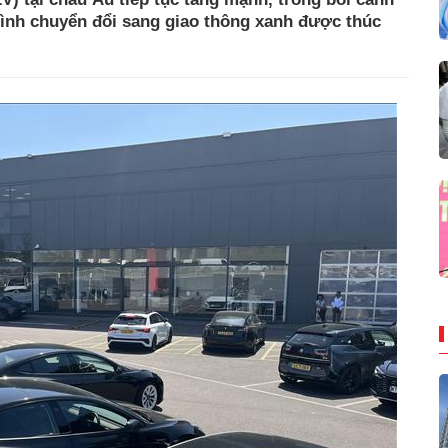
trình chuyển đổi sang giao thông xanh được thúc