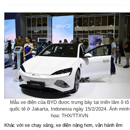
Mẫu xe điện của BYD được trưng bày tại triển lãm ô tô
quốc tế ở Jakarta, Indonesia ngày 15/2/2024. Ảnh minh
họa: THX/TTXVN
Khác với xe chạy xăng, xe điện nặng hơn, vận hành êm