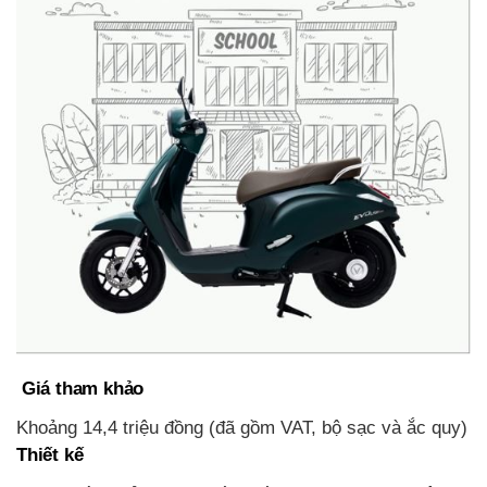
Giá tham khảo
Khoảng 14,4 triệu đồng (đã gồm VAT, bộ sạc và ắc quy)
Thiết kế