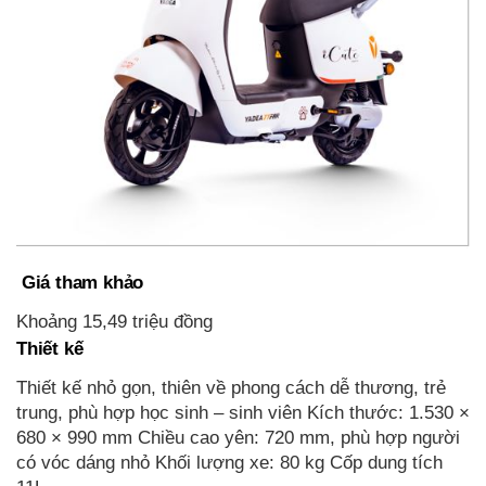
Giá tham khảo
Khoảng 15,49 triệu đồng
Thiết kế
Thiết kế nhỏ gọn, thiên về phong cách dễ thương, trẻ
trung, phù hợp học sinh – sinh viên Kích thước: 1.530 ×
680 × 990 mm Chiều cao yên: 720 mm, phù hợp người
có vóc dáng nhỏ Khối lượng xe: 80 kg Cốp dung tích