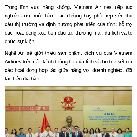
Trong lĩnh vực hàng không, Vietnam Airlines tiếp tục
nghiên cứu, mở thêm các đường bay phù hợp với nhu
cầu thị trường và định hướng phát triển của tỉnh; hỗ trợ
các hoạt động xúc tiến đầu tư, thương mại, du lịch và tổ
chức sự kiện.
Nghệ An sẽ giới thiệu sản phẩm, dịch vụ của Vietnam
Airlines trên các kênh thông tin của tỉnh và hỗ trợ kết nối
các hoạt động hợp tác giữa hãng với doanh nghiệp, đối
tác trên địa bàn.