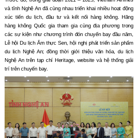
và tỉnh Nghệ An đã cùng nhau triển khai nhiều hoạt động
xúc tiến du lịch, đầu tư và kết nối hàng không. Hãng
hàng không Quốc gia tham gia cùng địa phương trong
các sự kiện như chương trình đón chuyến bay đầu năm,
Lễ hội Du lịch Ẩm thực Sen, hội nghị phát triển sản phẩm
du lịch Nghệ An; đồng thời giới thiệu văn hóa, du lịch
Nghệ An trên tạp chí Heritage, website và hệ thống giải
trí trên chuyến bay.