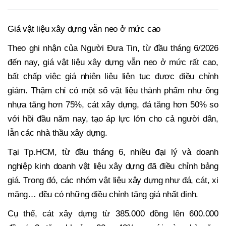
Giá vật liệu xây dựng vẫn neo ở mức cao
Theo ghi nhận của Người Đưa Tin, từ đầu tháng 6/2026
đến nay, giá vật liệu xây dựng vẫn neo ở mức rất cao,
bất chấp việc giá nhiên liệu liên tục được điều chỉnh
giảm. Thậm chí có một số vật liệu thành phẩm như ống
nhựa tăng hơn 75%, cát xây dựng, đá tăng hơn 50% so
với hồi đầu năm nay, tạo áp lực lớn cho cả người dân,
lẫn các nhà thầu xây dựng.
Tại Tp.HCM, từ đầu tháng 6, nhiều đại lý và doanh
nghiệp kinh doanh vật liệu xây dựng đã điều chỉnh bảng
giá. Trong đó, các nhóm vật liệu xây dựng như đá, cát, xi
măng… đều có những điều chỉnh tăng giá nhất định.
Cụ thể, cát xây dựng từ 385.000 đồng lên 600.000