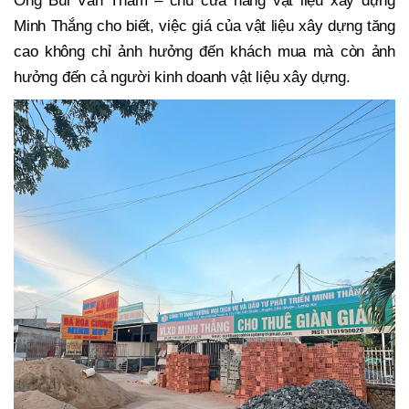
Ông Bùi Văn Thám – chủ cửa hàng vật liệu xây dựng
Minh Thắng cho biết, việc giá của vật liệu xây dựng tăng
cao không chỉ ảnh hưởng đến khách mua mà còn ảnh
hưởng đến cả người kinh doanh vật liệu xây dựng.