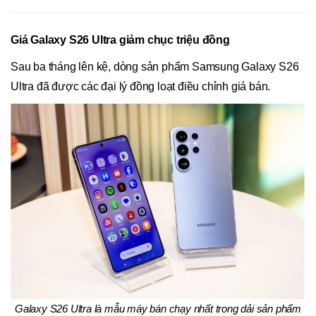
Giá Galaxy S26 Ultra giảm chục triệu đồng
Sau ba tháng lên kệ, dòng sản phẩm Samsung Galaxy S26
Ultra đã được các đại lý đồng loạt điều chỉnh giá bán.
Galaxy S26 Ultra là mẫu máy bán chạy nhất trong dải sản phẩm