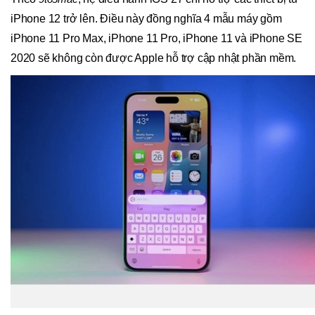
iPhone 12 trở lên. Điều này đồng nghĩa 4 mẫu máy gồm
iPhone 11 Pro Max, iPhone 11 Pro, iPhone 11 và iPhone SE
2020 sẽ không còn được Apple hỗ trợ cập nhật phần mềm.