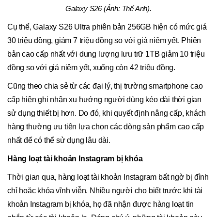
Galaxy S26 (Ảnh: Thế Anh).
Cụ thể, Galaxy S26 Ultra phiên bản 256GB hiện có mức giá
30 triệu đồng, giảm 7 triệu đồng so với giá niêm yết. Phiên
bản cao cấp nhất với dung lượng lưu trữ 1TB giảm 10 triệu
đồng so với giá niêm yết, xuống còn 42 triệu đồng.
Cũng theo chia sẻ từ các đại lý, thị trường smartphone cao
cấp hiện ghi nhận xu hướng người dùng kéo dài thời gian
sử dụng thiết bị hơn. Do đó, khi quyết định nâng cấp, khách
hàng thường ưu tiên lựa chọn các dòng sản phẩm cao cấp
nhất để có thể sử dụng lâu dài.
Hàng loạt tài khoản Instagram bị khóa
Thời gian qua, hàng loạt tài khoản Instagram bất ngờ bị đình
chỉ hoặc khóa vĩnh viễn. Nhiều người cho biết trước khi tài
khoản Instagram bị khóa, họ đã nhận được hàng loạt tin