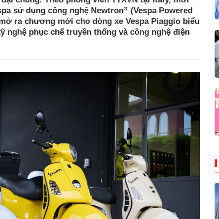
Vespa sử dụng công nghệ Newtron” (Vespa Powered
 mở ra chương mới cho dòng xe Vespa Piaggio biểu
ỹ nghệ phục chế truyền thống và công nghệ điện