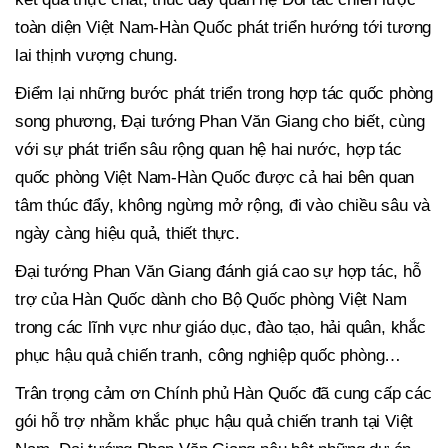
toàn diện Việt Nam-Hàn Quốc phát triển hướng tới tương
lai thịnh vượng chung.
Điểm lại những bước phát triển trong hợp tác quốc phòng
song phương, Đại tướng Phan Văn Giang cho biết, cùng
với sự phát triển sâu rộng quan hệ hai nước, hợp tác
quốc phòng Việt Nam-Hàn Quốc được cả hai bên quan
tâm thúc đẩy, không ngừng mở rộng, đi vào chiều sâu và
ngày càng hiệu quả, thiết thực.
Đại tướng Phan Văn Giang đánh giá cao sự hợp tác, hỗ
trợ của Hàn Quốc dành cho Bộ Quốc phòng Việt Nam
trong các lĩnh vực như giáo dục, đào tạo, hải quân, khắc
phục hậu quả chiến tranh, công nghiệp quốc phòng…
Trân trọng cảm ơn Chính phủ Hàn Quốc đã cung cấp các
gói hỗ trợ nhằm khắc phục hậu quả chiến tranh tại Việt