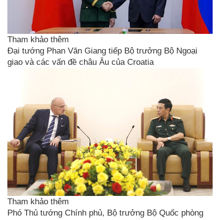
Tham khảo thêm
Đại tướng Phan Văn Giang tiếp Bộ trưởng Bộ Ngoại
giao và các vấn đề châu Âu của Croatia
Tham khảo thêm
Phó Thủ tướng Chính phủ, Bộ trưởng Bộ Quốc phòng