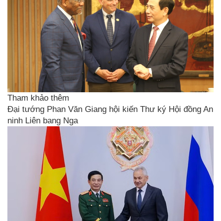
Tham khảo thêm
Đại tướng Phan Văn Giang hội kiến Thư ký Hội đồng An
ninh Liên bang Nga