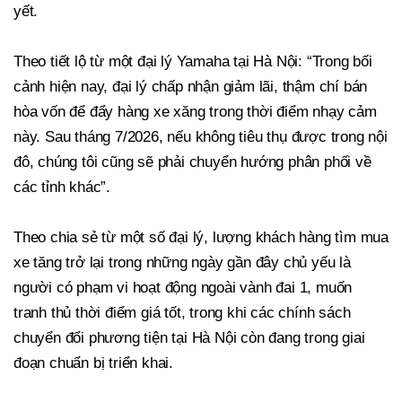
yết.
Theo tiết lộ từ một đại lý Yamaha tại Hà Nội: “Trong bối
cảnh hiện nay, đại lý chấp nhận giảm lãi, thậm chí bán
hòa vốn để đẩy hàng xe xăng trong thời điểm nhạy cảm
này. Sau tháng 7/2026, nếu không tiêu thụ được trong nội
đô, chúng tôi cũng sẽ phải chuyển hướng phân phối về
các tỉnh khác”.
Theo chia sẻ từ một số đại lý, lượng khách hàng tìm mua
xe tăng trở lại trong những ngày gần đây chủ yếu là
người có phạm vi hoạt động ngoài vành đai 1, muốn
tranh thủ thời điểm giá tốt, trong khi các chính sách
chuyển đổi phương tiện tại Hà Nội còn đang trong giai
đoạn chuẩn bị triển khai.