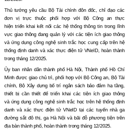
Thủ tướng yêu cầu Bộ Tài chính đôn đốc, chỉ đạo các
đơn vị trực thuộc phối hợp với Bộ Công an thực
hiện triển khai kết nối các hệ thống thông tin trong lĩnh
vực giao thông đang quản lý với các tiện ích giao thông
và ứng dụng công nghệ sinh trắc học cung cấp trên hệ
thống định danh và xác thực điện tử VNeID, hoàn thành
trong tháng 12/2025.
Ủy ban nhân dân thành phố Hà Nội, Thành phố Hồ Chí
Minh được giao chủ trì, phối hợp với Bộ Công an, Bộ Tài
chính, Bộ Xây dựng bố trí ngân sách bảo đảm hạ tầng,
thiết bị cần thiết để triển khai các tiện ích giao thông
và ứng dụng công nghệ sinh trắc học trên hệ thống định
danh và xác thực điện tử VNeID tại các tuyến nhà ga
đường sắt đô thị, ga Hà Nội và bãi đỗ phương tiện trên
địa bàn thành phố, hoàn thành trong tháng 12/2025.