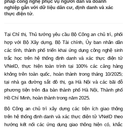
pháp công nghệ phục vụ người dân và doanh
nghiệp gắn với dữ liệu dân cư, định danh và xác
thực điện tử.
Tại Chỉ thị, Thủ tướng yêu cầu Bộ Công an chủ trì, phối
hợp với Bộ Xây dựng, Bộ Tài chính, Ủy ban nhân dân
các tỉnh, thành phố triển khai ứng dụng công nghệ sinh
trắc học trên hệ thống định danh và xác thực điện tử
VNeID, thực hiện toàn trình tại 100% các cảng hàng
không trên toàn quốc, hoàn thành trong tháng 10/2025;
tại nhà ga đường sắt đô thị, ga Hà Nội và các bãi đỗ
phương tiện trên địa bàn thành phố Hà Nội, Thành phố
Hồ Chí Minh, hoàn thành trong năm 2025.
Bộ Công an chủ trì xây dựng các tiện ích giao thông
trên hệ thống định danh và xác thực điện tử VNeID theo
hướng kết nối các ứng dụng giao thông hiện có, khắc