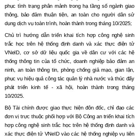
phục tình trạng phân mảnh trong hạ tầng số ngành giao
thông, bảo đảm thuận tiện, an toàn cho người dân sử
dụng dịch vụ toàn trình, hoàn thành trong tháng 10/2025;
Chủ trì hướng dẫn triển khai tích hợp công nghệ sinh
trắc học trên hệ thống định danh và xác thực điện tử
VNeID, cơ sở dữ liệu quốc gia về dân cư với các hệ
thống thông tin của tổ chức, doanh nghiệp bảo đảm an
ninh, an toàn thông tin, phòng chống giả mạo, gian lận,
phục vụ hiệu quả công tác quản lý nhà nước và thúc đẩy
phát triển kinh tế - xã hội, hoàn thành trong tháng
10/2025.
Bộ Tài chính được giao thực hiện đôn đốc, chỉ đạo các
đơn vị trực thuộc phối hợp với Bộ Công an triển khai tích
hợp công nghệ sinh trắc học trên hệ thống định danh và
xác thực điện tử VNeID vào các hệ thống nghiệp vụ liên