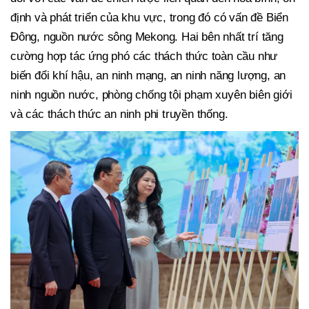
định và phát triển của khu vực, trong đó có vấn đề Biển
Đông, nguồn nước sông Mekong. Hai bên nhất trí tăng
cường hợp tác ứng phó các thách thức toàn cầu như
biến đổi khí hậu, an ninh mạng, an ninh năng lượng, an
ninh nguồn nước, phòng chống tội phạm xuyên biên giới
và các thách thức an ninh phi truyền thống.