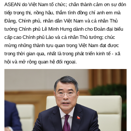
ASEAN do Việt Nam tổ chức; chân thành cảm ơn sự đón
tiếp trọng thị, nồng hậu, thắm tình đồng chí anh em mà
Đảng, Chính phủ, nhân dân Việt Nam và cá nhân Thủ
tướng Chính phủ Lê Minh Hưng dành cho Đoàn đại biểu
cấp cao Chính phủ Lào và cá nhân Thủ tướng; chúc
mừng những thành tựu quan trọng Việt Nam đạt được
trong thời gian qua, nhất là trong phát triển kinh tế - xã
hội và mở rộng quan hệ đối ngoại.