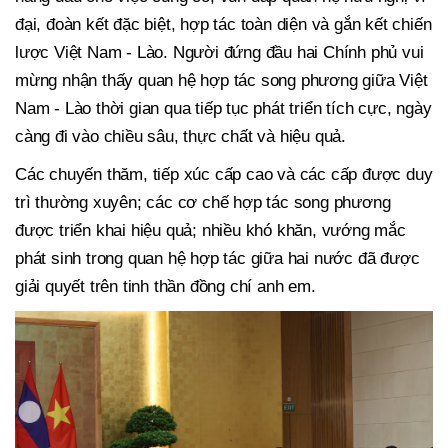
đại, đoàn kết đặc biệt, hợp tác toàn diện và gắn kết chiến
lược Việt Nam - Lào. Người đứng đầu hai Chính phủ vui
mừng nhận thấy quan hệ hợp tác song phương giữa Việt
Nam - Lào thời gian qua tiếp tục phát triển tích cực, ngày
càng đi vào chiều sâu, thực chất và hiệu quả.
Các chuyến thăm, tiếp xúc cấp cao và các cấp được duy
trì thường xuyên; các cơ chế hợp tác song phương
được triển khai hiệu quả; nhiều khó khăn, vướng mắc
phát sinh trong quan hệ hợp tác giữa hai nước đã được
giải quyết trên tinh thần đồng chí anh em.