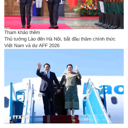
Tham khảo thêm
Thủ tướng Lào đến Hà Nội, bắt đầu thăm chính thức
Việt Nam và dự AFF 2026