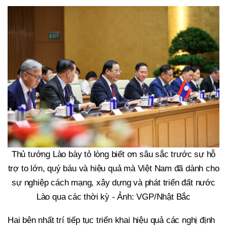
Thủ tướng Lào bày tỏ lòng biết ơn sâu sắc trước sự hỗ
trợ to lớn, quý báu và hiệu quả mà Việt Nam đã dành cho
sự nghiệp cách mạng, xây dựng và phát triển đất nước
Lào qua các thời kỳ - Ảnh: VGP/Nhật Bắc
Hai bên nhất trí tiếp tục triển khai hiệu quả các nghị định